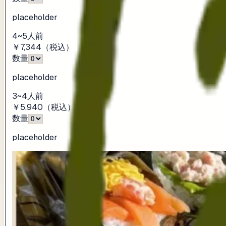
placeholder
4~5人前
￥7,344
（税込）
数量
placeholder
3~4人前
￥5,940
（税込）
数量
placeholder